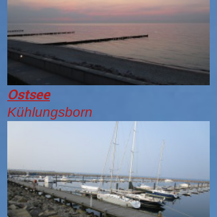
Ostsee
Kühlungsborn