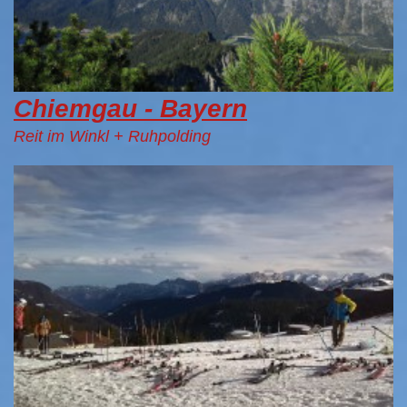
Chiemgau - Bayern
Reit im Winkl + Ruhpolding