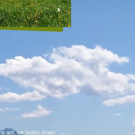
 auf, wir helfen Ihnen