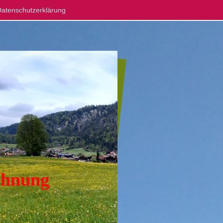
atenschutzerklärung
ohnung